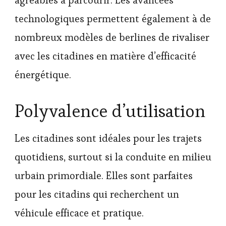
technologiques permettent également à de
nombreux modèles de berlines de rivaliser
avec les citadines en matière d’efficacité
énergétique.
Polyvalence d’utilisation
Les citadines sont idéales pour les trajets
quotidiens, surtout si la conduite en milieu
urbain primordiale. Elles sont parfaites
pour les citadins qui recherchent un
véhicule efficace et pratique.