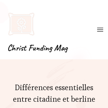
Christ Funding Mag
Différences essentielles
entre citadine et berline