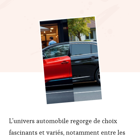
L’univers automobile regorge de choix
fascinants et variés, notamment entre les