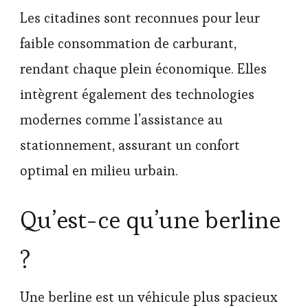
Les citadines sont reconnues pour leur
faible consommation de carburant,
rendant chaque plein économique. Elles
intègrent également des technologies
modernes comme l’assistance au
stationnement, assurant un confort
optimal en milieu urbain.
Qu’est-ce qu’une berline
?
Une berline est un véhicule plus spacieux