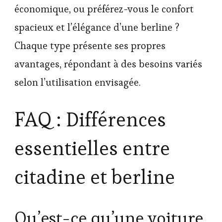
économique, ou préférez-vous le confort
spacieux et l’élégance d’une berline ?
Chaque type présente ses propres
avantages, répondant à des besoins variés
selon l’utilisation envisagée.
FAQ : Différences
essentielles entre
citadine et berline
Qu’est-ce qu’une voiture