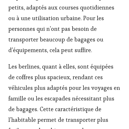
petits, adaptés aux courses quotidiennes
ou à une utilisation urbaine. Pour les
personnes qui n’ont pas besoin de
transporter beaucoup de bagages ou
d’équipements, cela peut suffire.
Les berlines, quant à elles, sont équipées
de coffres plus spacieux, rendant ces
véhicules plus adaptés pour les voyages en
famille ou les escapades nécessitant plus
de bagages. Cette caractéristique de
l’habitable permet de transporter plus