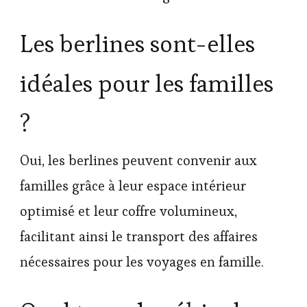
Les berlines sont-elles
idéales pour les familles
?
Oui, les berlines peuvent convenir aux
familles grâce à leur espace intérieur
optimisé et leur coffre volumineux,
facilitant ainsi le transport des affaires
nécessaires pour les voyages en famille.