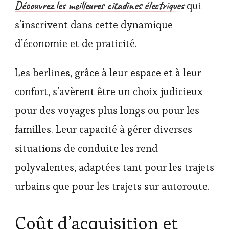
Découvrez les meilleures citadines électriques
qui
s’inscrivent dans cette dynamique
d’économie et de praticité.
Les berlines, grâce à leur espace et à leur
confort, s’avèrent être un choix judicieux
pour des voyages plus longs ou pour les
familles. Leur capacité à gérer diverses
situations de conduite les rend
polyvalentes, adaptées tant pour les trajets
urbains que pour les trajets sur autoroute.
Coût d’acquisition et