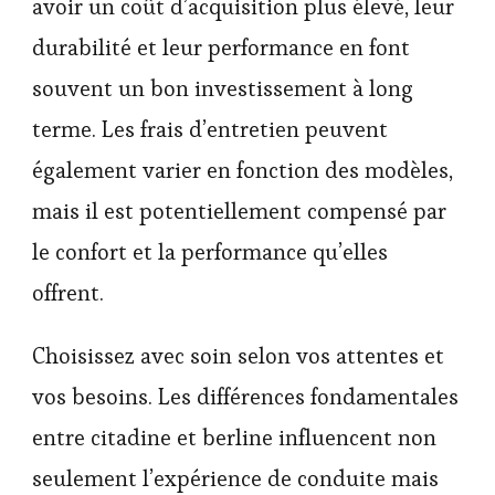
avoir un coût d’acquisition plus élevé, leur
durabilité et leur performance en font
souvent un bon investissement à long
terme. Les frais d’entretien peuvent
également varier en fonction des modèles,
mais il est potentiellement compensé par
le confort et la performance qu’elles
offrent.
Choisissez avec soin selon vos attentes et
vos besoins. Les différences fondamentales
entre citadine et berline influencent non
seulement l’expérience de conduite mais