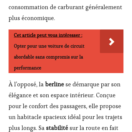
consommation de carburant généralement
plus économique.
Cet article peut vous intéresser :
Opter pour une voiture de circuit
abordable sans compromis sur la
performance
À l’opposé, la
berline
se démarque par son
élégance et son espace intérieur. Conçue
pour le confort des passagers, elle propose
un habitacle spacieux idéal pour les trajets
plus longs. Sa
stabilité
sur la route en fait