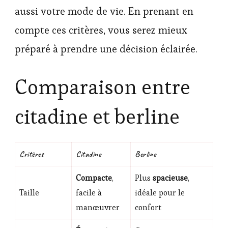
aussi votre mode de vie. En prenant en
compte ces critères, vous serez mieux
préparé à prendre une décision éclairée.
Comparaison entre
citadine et berline
Critères
Citadine
Berline
Compacte
,
Plus
spacieuse
,
Taille
facile à
idéale pour le
manœuvrer
confort