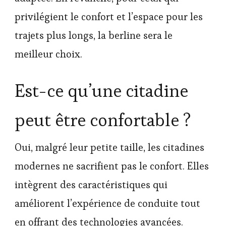
privilégient le confort et l’espace pour les
trajets plus longs, la berline sera le
meilleur choix.
Est-ce qu’une citadine
peut être confortable ?
Oui, malgré leur petite taille, les citadines
modernes ne sacrifient pas le confort. Elles
intègrent des caractéristiques qui
améliorent l’expérience de conduite tout
en offrant des technologies avancées.