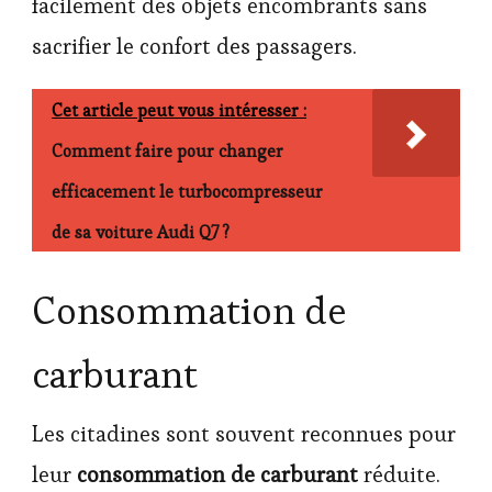
facilement des objets encombrants sans
sacrifier le confort des passagers.
Cet article peut vous intéresser :
Comment faire pour changer
efficacement le turbocompresseur
de sa voiture Audi Q7 ?
Consommation de
carburant
Les citadines sont souvent reconnues pour
leur
consommation de carburant
réduite.