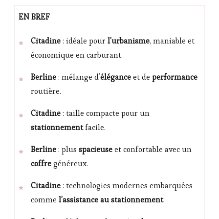
EN BREF
Citadine
: idéale pour
l’urbanisme
, maniable et
économique en carburant.
Berline
: mélange d’
élégance
et de
performance
routière.
Citadine
: taille compacte pour un
stationnement
facile.
Berline
: plus
spacieuse
et confortable avec un
coffre
généreux.
Citadine
: technologies modernes embarquées
comme
l’assistance au stationnement
.