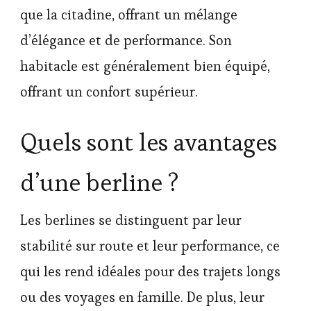
que la citadine, offrant un mélange
d’élégance et de performance. Son
habitacle est généralement bien équipé,
offrant un confort supérieur.
Quels sont les avantages
d’une berline ?
Les berlines se distinguent par leur
stabilité sur route et leur performance, ce
qui les rend idéales pour des trajets longs
ou des voyages en famille. De plus, leur