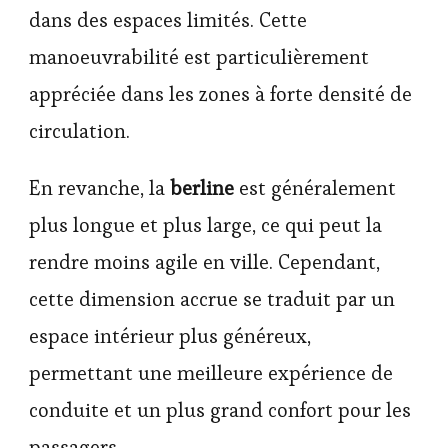
dans des espaces limités. Cette
manoeuvrabilité est particulièrement
appréciée dans les zones à forte densité de
circulation.
En revanche, la
berline
est généralement
plus longue et plus large, ce qui peut la
rendre moins agile en ville. Cependant,
cette dimension accrue se traduit par un
espace intérieur plus généreux,
permettant une meilleure expérience de
conduite et un plus grand confort pour les
passagers.