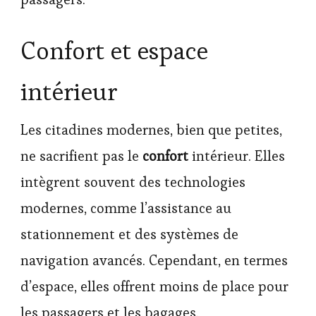
Confort et espace
intérieur
Les citadines modernes, bien que petites,
ne sacrifient pas le
confort
intérieur. Elles
intègrent souvent des technologies
modernes, comme l’assistance au
stationnement et des systèmes de
navigation avancés. Cependant, en termes
d’espace, elles offrent moins de place pour
les passagers et les bagages.