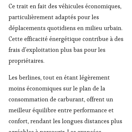
Ce trait en fait des véhicules économiques,
particulièrement adaptés pour les
déplacements quotidiens en milieu urbain.
Cette efficacité énergétique contribue à des
frais d’exploitation plus bas pour les
propriétaires.
Les berlines, tout en étant légèrement
moins économiques sur le plan de la
consommation de carburant, offrent un
meilleur équilibre entre performance et
confort, rendant les longues distances plus
agréables à parcourir. Les avancées