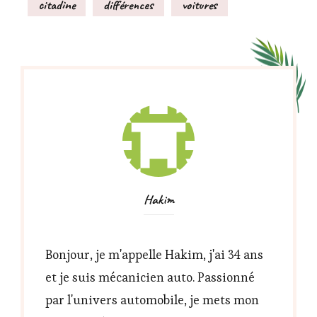
citadine
différences
voitures
Hakim
Bonjour, je m'appelle Hakim, j'ai 34 ans
et je suis mécanicien auto. Passionné
par l'univers automobile, je mets mon