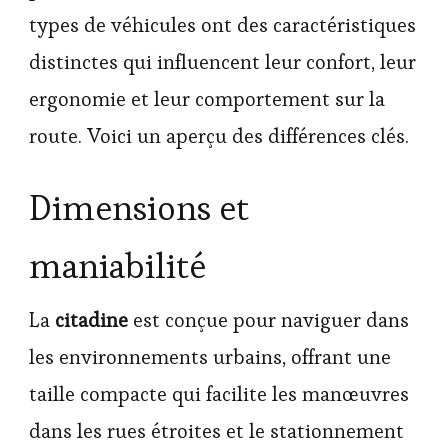
types de véhicules ont des caractéristiques
distinctes qui influencent leur confort, leur
ergonomie et leur comportement sur la
route. Voici un aperçu des différences clés.
Dimensions et
maniabilité
La
citadine
est conçue pour naviguer dans
les environnements urbains, offrant une
taille compacte qui facilite les manœuvres
dans les rues étroites et le stationnement