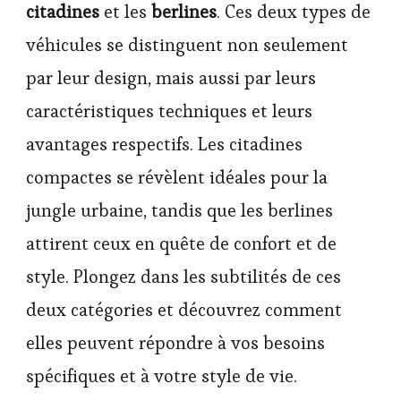
citadines
et les
berlines
. Ces deux types de
véhicules se distinguent non seulement
par leur design, mais aussi par leurs
caractéristiques techniques et leurs
avantages respectifs. Les citadines
compactes se révèlent idéales pour la
jungle urbaine, tandis que les berlines
attirent ceux en quête de confort et de
style. Plongez dans les subtilités de ces
deux catégories et découvrez comment
elles peuvent répondre à vos besoins
spécifiques et à votre style de vie.