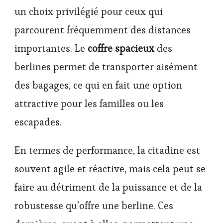
un choix privilégié pour ceux qui
parcourent fréquemment des distances
importantes. Le
coffre spacieux
des
berlines permet de transporter aisément
des bagages, ce qui en fait une option
attractive pour les familles ou les
escapades.
En termes de performance, la citadine est
souvent agile et réactive, mais cela peut se
faire au détriment de la puissance et de la
robustesse qu’offre une berline. Ces