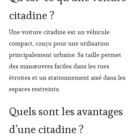
citadine ?
Une voiture citadine est un véhicule
compact, conçu pour une utilisation
principalement urbaine. Sa taille permet
des manœuvres faciles dans les rues
étroites et un stationnement aisé dans les
espaces restreints.
Quels sont les avantages
d’une citadine ?