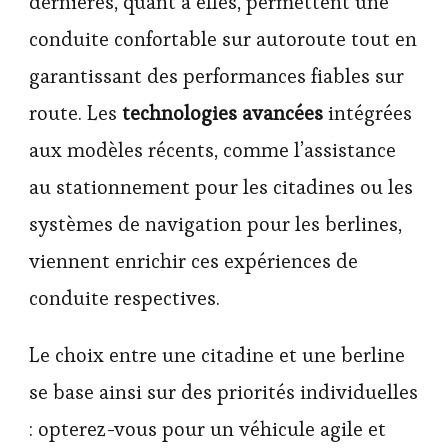
dernières, quant à elles, permettent une
conduite confortable sur autoroute tout en
garantissant des performances fiables sur
route. Les
technologies avancées
intégrées
aux modèles récents, comme l’assistance
au stationnement pour les citadines ou les
systèmes de navigation pour les berlines,
viennent enrichir ces expériences de
conduite respectives.
Le choix entre une citadine et une berline
se base ainsi sur des priorités individuelles
: opterez-vous pour un véhicule agile et