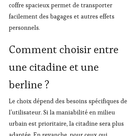
coffre spacieux permet de transporter
facilement des bagages et autres effets
personnels.
Comment choisir entre
une citadine et une
berline ?
Le choix dépend des besoins spécifiques de
l’utilisateur. Si la maniabilité en milieu
urbain est prioritaire, la citadine sera plus
adaptée. En revanche, pour ceux qui