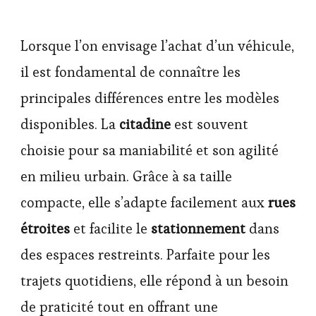
Lorsque l’on envisage l’achat d’un véhicule,
il est fondamental de connaître les
principales différences entre les modèles
disponibles. La
citadine
est souvent
choisie pour sa maniabilité et son agilité
en milieu urbain. Grâce à sa taille
compacte, elle s’adapte facilement aux
rues
étroites
et facilite le
stationnement
dans
des espaces restreints. Parfaite pour les
trajets quotidiens, elle répond à un besoin
de praticité tout en offrant une