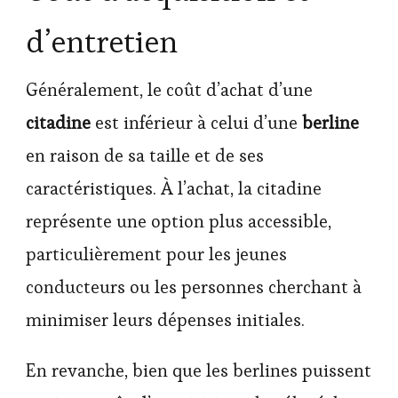
d’entretien
Généralement, le coût d’achat d’une
citadine
est inférieur à celui d’une
berline
en raison de sa taille et de ses
caractéristiques. À l’achat, la citadine
représente une option plus accessible,
particulièrement pour les jeunes
conducteurs ou les personnes cherchant à
minimiser leurs dépenses initiales.
En revanche, bien que les berlines puissent