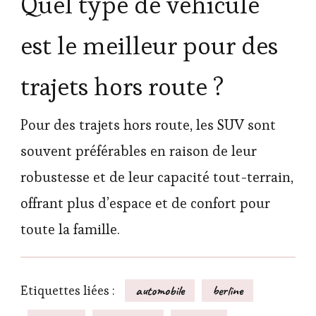
Quel type de véhicule
est le meilleur pour des
trajets hors route ?
Pour des trajets hors route, les SUV sont
souvent préférables en raison de leur
robustesse et de leur capacité tout-terrain,
offrant plus d’espace et de confort pour
toute la famille.
Etiquettes liées :
automobile
berline