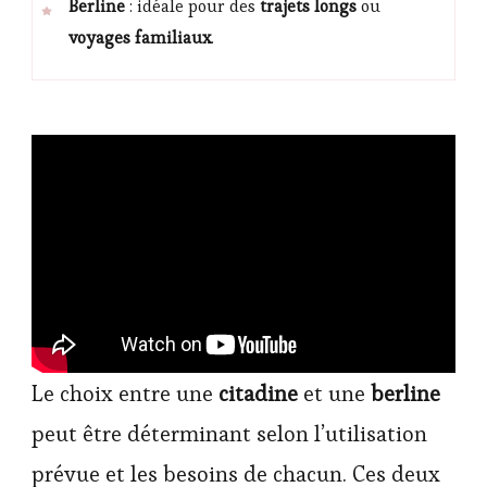
Berline
: idéale pour des
trajets longs
ou
voyages familiaux
.
Le choix entre une
citadine
et une
berline
peut être déterminant selon l’utilisation
prévue et les besoins de chacun. Ces deux