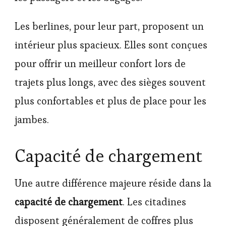
Les berlines, pour leur part, proposent un
intérieur plus spacieux. Elles sont conçues
pour offrir un meilleur confort lors de
trajets plus longs, avec des sièges souvent
plus confortables et plus de place pour les
jambes.
Capacité de chargement
Une autre différence majeure réside dans la
capacité de chargement
. Les citadines
disposent généralement de coffres plus