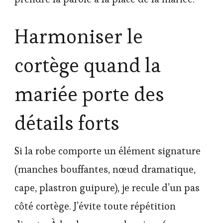
Harmoniser le
cortège quand la
mariée porte des
détails forts
Si la robe comporte un élément signature
(manches bouffantes, nœud dramatique,
cape, plastron guipure), je recule d’un pas
côté cortège. J’évite toute répétition