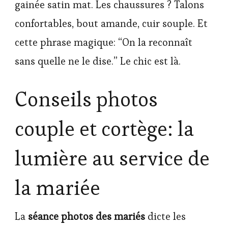
gainée satin mat. Les chaussures ? Talons
confortables, bout amande, cuir souple. Et
cette phrase magique: “On la reconnaît
sans quelle ne le dise.” Le chic est là.
Conseils photos
couple et cortège: la
lumière au service de
la mariée
La
séance photos des mariés
dicte les