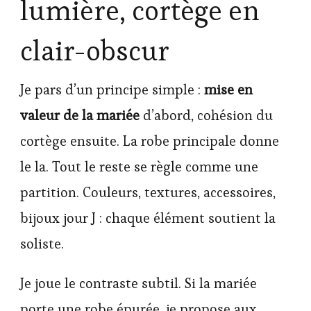
lumière, cortège en
clair-obscur
Je pars d’un principe simple :
mise en
valeur de la mariée
d’abord, cohésion du
cortège ensuite. La robe principale donne
le la. Tout le reste se règle comme une
partition. Couleurs, textures, accessoires,
bijoux jour J : chaque élément soutient la
soliste.
Je joue le contraste subtil. Si la mariée
porte une robe épurée, je propose aux