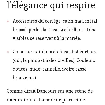
l’élégance qui respire
Accessoires du cortège: satin mat, métal
brossé, perles lactées. Les brillants très
visibles se réservent à la mariée.
Chaussures: talons stables et silencieux
(oui, le parquet a des oreilles). Couleurs
douces: nude, cannelle, ivoire cassé,
bronze mat.
Comme dirait Dancourt sur une scène de
mœurs: tout est affaire de place et de