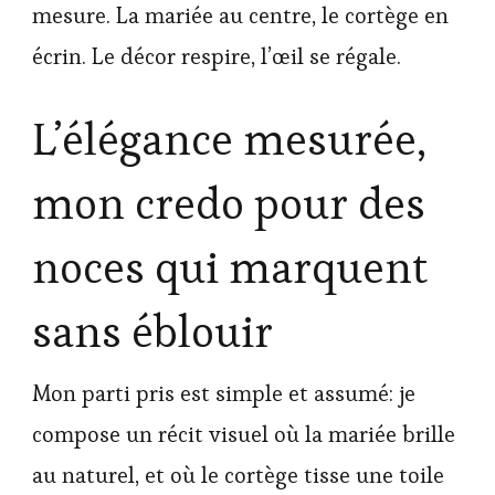
mesure. La mariée au centre, le cortège en
écrin. Le décor respire, l’œil se régale.
L’élégance mesurée,
mon credo pour des
noces qui marquent
sans éblouir
Mon parti pris est simple et assumé: je
compose un récit visuel où la mariée brille
au naturel, et où le cortège tisse une toile