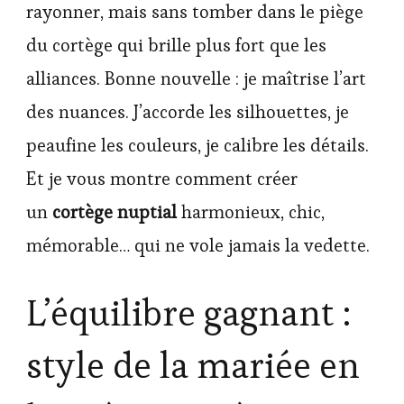
rayonner, mais sans tomber dans le piège
du cortège qui brille plus fort que les
alliances. Bonne nouvelle : je maîtrise l’art
des nuances. J’accorde les silhouettes, je
peaufine les couleurs, je calibre les détails.
Et je vous montre comment créer
un
cortège nuptial
harmonieux, chic,
mémorable… qui ne vole jamais la vedette.
L’équilibre gagnant :
style de la mariée en