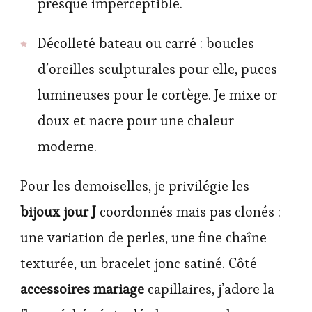
presque imperceptible.
Décolleté bateau ou carré : boucles
d’oreilles sculpturales pour elle, puces
lumineuses pour le cortège. Je mixe or
doux et nacre pour une chaleur
moderne.
Pour les demoiselles, je privilégie les
bijoux jour J
coordonnés mais pas clonés :
une variation de perles, une fine chaîne
texturée, un bracelet jonc satiné. Côté
accessoires mariage
capillaires, j’adore la