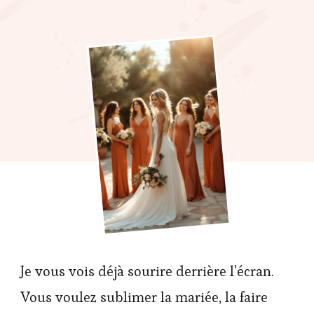
Je vous vois déjà sourire derrière l’écran.
Vous voulez sublimer la mariée, la faire