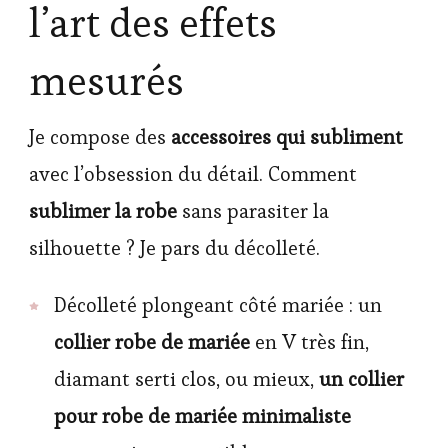
l’art des effets
mesurés
Je compose des
accessoires qui subliment
avec l’obsession du détail. Comment
sublimer la robe
sans parasiter la
silhouette ? Je pars du décolleté.
Décolleté plongeant côté mariée : un
collier robe de mariée
en V très fin,
diamant serti clos, ou mieux,
un collier
pour robe de mariée minimaliste