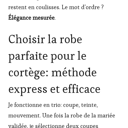
restent en coulisses. Le mot d’ordre ?
Élégance mesurée
.
Choisir la robe
parfaite pour le
cortège: méthode
express et efficace
Je fonctionne en trio: coupe, teinte,
mouvement. Une fois la robe de la mariée
validée, je sélectionne deux coupes