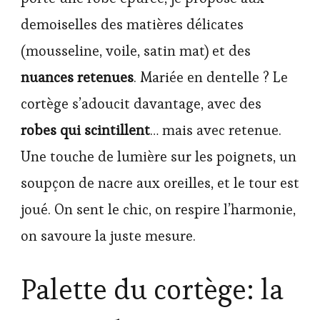
demoiselles des matières délicates
(mousseline, voile, satin mat) et des
nuances retenues
. Mariée en dentelle ? Le
cortège s’adoucit davantage, avec des
robes qui scintillent
… mais avec retenue.
Une touche de lumière sur les poignets, un
soupçon de nacre aux oreilles, et le tour est
joué. On sent le chic, on respire l’harmonie,
on savoure la juste mesure.
Palette du cortège: la