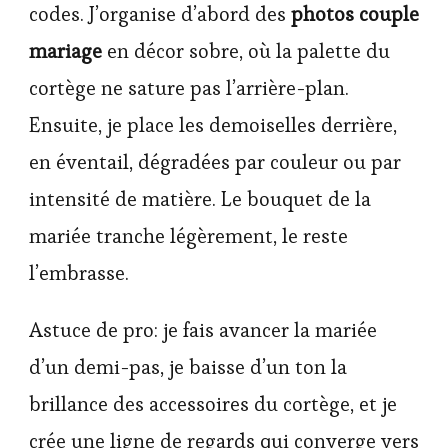
codes. J’organise d’abord des
photos couple
mariage
en décor sobre, où la palette du
cortège ne sature pas l’arrière-plan.
Ensuite, je place les demoiselles derrière,
en éventail, dégradées par couleur ou par
intensité de matière. Le bouquet de la
mariée tranche légèrement, le reste
l’embrasse.
Astuce de pro: je fais avancer la mariée
d’un demi-pas, je baisse d’un ton la
brillance des accessoires du cortège, et je
crée une ligne de regards qui converge vers