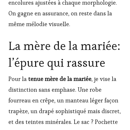
encolures ajustées à chaque morphologie.
On gagne en assurance, on reste dans la
même mélodie visuelle.
La mère de la mariée:
l’épure qui rassure
Pour la
tenue mère de la mariée
, je vise la
distinction sans emphase. Une robe
fourreau en crêpe, un manteau léger façon
trapèze, un drapé sophistiqué mais discret,
et des teintes minérales. Le sac ? Pochette