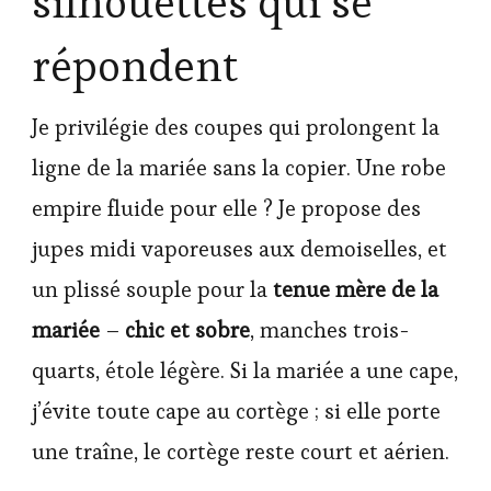
silhouettes qui se
répondent
Je privilégie des coupes qui prolongent la
ligne de la mariée sans la copier. Une robe
empire fluide pour elle ? Je propose des
jupes midi vaporeuses aux demoiselles, et
un plissé souple pour la
tenue mère de la
mariée
–
chic et sobre
, manches trois-
quarts, étole légère. Si la mariée a une cape,
j’évite toute cape au cortège ; si elle porte
une traîne, le cortège reste court et aérien.