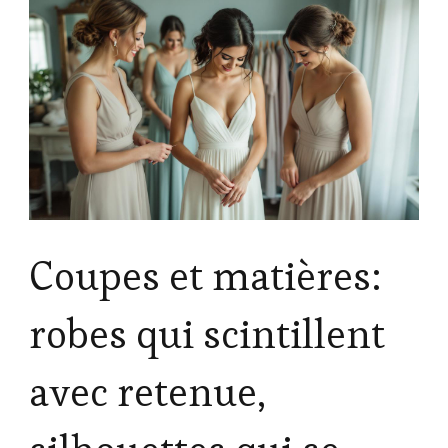
Coupes et matières:
robes qui scintillent
avec retenue,