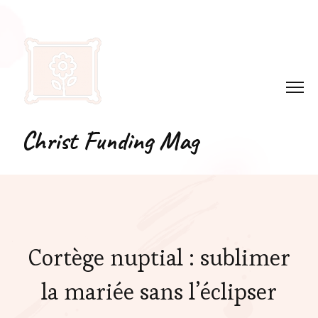
Christ Funding Mag
Cortège nuptial : sublimer
la mariée sans l’éclipser