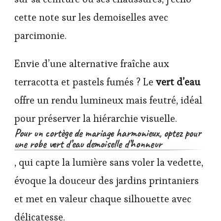
cette note sur les demoiselles avec
parcimonie.
Envie d’une alternative fraîche aux
terracotta et pastels fumés ? Le
vert d’eau
offre un rendu lumineux mais feutré, idéal
pour préserver la hiérarchie visuelle.
Pour un cortège de mariage harmonieux, optez pour
une robe vert d’eau demoiselle d’honneur
, qui capte la lumière sans voler la vedette,
évoque la douceur des jardins printaniers
et met en valeur chaque silhouette avec
délicatesse.