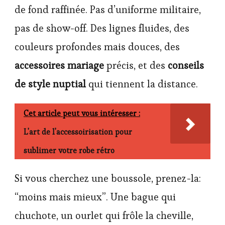
de fond raffinée. Pas d’uniforme militaire,
pas de show-off. Des lignes fluides, des
couleurs profondes mais douces, des
accessoires mariage
précis, et des
conseils
de style nuptial
qui tiennent la distance.
Cet article peut vous intéresser :
L'art de l'accessoirisation pour
sublimer votre robe rétro
Si vous cherchez une boussole, prenez-la:
“moins mais mieux”. Une bague qui
chuchote, un ourlet qui frôle la cheville,