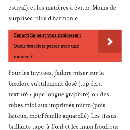
estival), et les matières à éviter. Moins de
surprises, plus d’harmonie.
Cet article peut vous intéresser :
Quels bracelets porter avec une
montre ?
Pour les invitées, j’adore miser sur le
bicolore subtilement dosé (top écru
texturé + jupe longue graphite), ou des
robes midi aux imprimés micro (pois
laiteux, motif feuille aquarellé). Les tissus
brillants tape-à-l’œil et les maxi froufrous