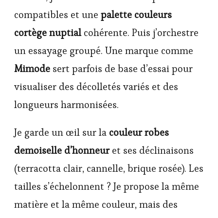
compatibles et une
palette couleurs
cortège nuptial
cohérente. Puis j’orchestre
un essayage groupé. Une marque comme
Mimode
sert parfois de base d’essai pour
visualiser des décolletés variés et des
longueurs harmonisées.
Je garde un œil sur la
couleur robes
demoiselle d’honneur
et ses déclinaisons
(terracotta clair, cannelle, brique rosée). Les
tailles s’échelonnent ? Je propose la même
matière et la même couleur, mais des