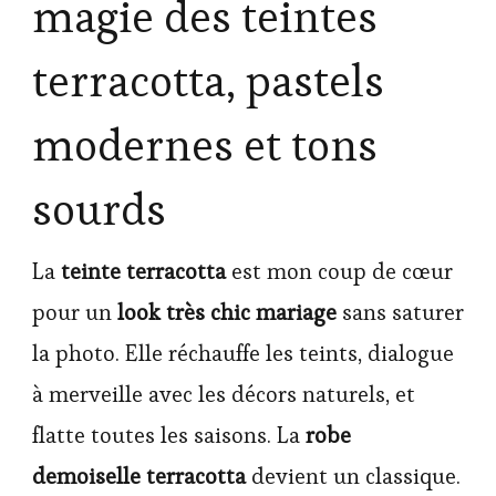
magie des teintes
terracotta, pastels
modernes et tons
sourds
La
teinte terracotta
est mon coup de cœur
pour un
look très chic mariage
sans saturer
la photo. Elle réchauffe les teints, dialogue
à merveille avec les décors naturels, et
flatte toutes les saisons. La
robe
demoiselle terracotta
devient un classique.