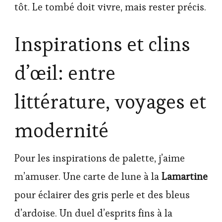
tôt. Le tombé doit vivre, mais rester précis.
Inspirations et clins
d’œil: entre
littérature, voyages et
modernité
Pour les inspirations de palette, j’aime
m’amuser. Une carte de lune à la
Lamartine
pour éclairer des gris perle et des bleus
d’ardoise. Un duel d’esprits fins à la