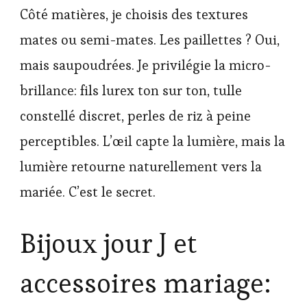
Côté matières, je choisis des textures
mates ou semi-mates. Les paillettes ? Oui,
mais saupoudrées. Je privilégie la micro-
brillance: fils lurex ton sur ton, tulle
constellé discret, perles de riz à peine
perceptibles. L’œil capte la lumière, mais la
lumière retourne naturellement vers la
mariée. C’est le secret.
Bijoux jour J et
accessoires mariage: