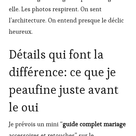
elle. Les photos respirent. On sent
l’architecture. On entend presque le déclic
heureux.
Détails qui font la
différence: ce que je
peaufine juste avant
le oui
Je prévois un mini “
guide complet mariage
accessoires et retouches” sur le