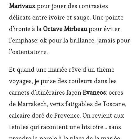
Marivaux
pour jouer des contrastes
délicats entre ivoire et sauge. Une pointe
d’ironie à la
Octave Mirbeau
pour éviter
l’emphase: ok pour la brillance, jamais pour
l’ostentatoire.
Et quand une mariée rêve d’un thème
voyages, je puise des couleurs dans les
carnets d’itinéraires façon
Evaneos
: ocres
de Marrakech, verts fatigables de Toscane,
calcaire doré de Provence. On revient aux
teintes qui racontent une histoire… sans
prendre la parole à la place de la mariée.