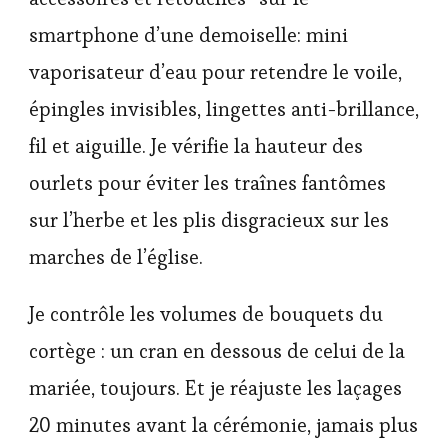
smartphone d’une demoiselle: mini
vaporisateur d’eau pour retendre le voile,
épingles invisibles, lingettes anti-brillance,
fil et aiguille. Je vérifie la hauteur des
ourlets pour éviter les traînes fantômes
sur l’herbe et les plis disgracieux sur les
marches de l’église.
Je contrôle les volumes de bouquets du
cortège : un cran en dessous de celui de la
mariée, toujours. Et je réajuste les laçages
20 minutes avant la cérémonie, jamais plus