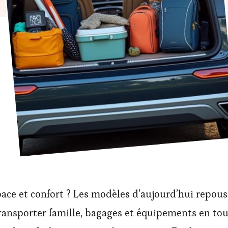
pace et confort ? Les modèles d’aujourd’hui repous
ransporter famille, bagages et équipements en tou