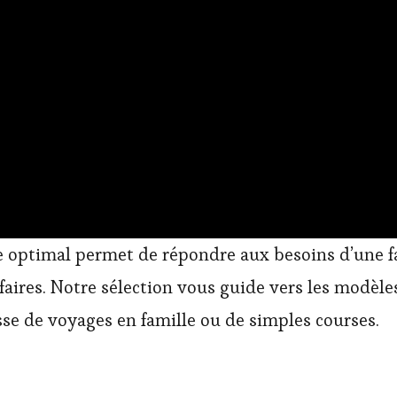
e optimal permet de répondre aux besoins d’une f
aires. Notre sélection vous guide vers les modèles
isse de voyages en famille ou de simples courses.