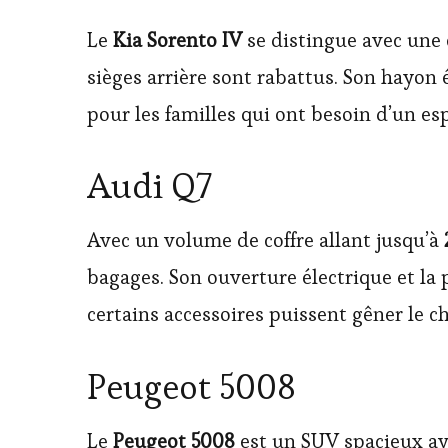
Le
Kia Sorento IV
se distingue avec une 
sièges arrière sont rabattus. Son hayon 
pour les familles qui ont besoin d’un e
Audi Q7
Avec un volume de coffre allant jusqu’à
bagages. Son ouverture électrique et la
certains accessoires puissent gêner le 
Peugeot 5008
Le
Peugeot 5008
est un SUV spacieux av