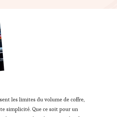
sent les limites du volume de coffre,
te simplicité. Que ce soit pour un