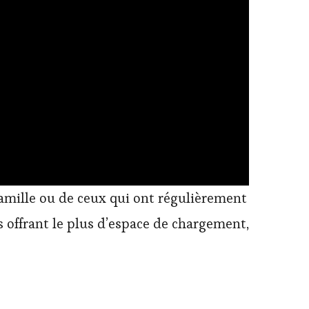
amille ou de ceux qui ont régulièrement
 offrant le plus d’espace de chargement,