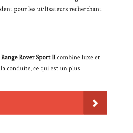
ident pour les utilisateurs recherchant
Range Rover Sport II
combine luxe et
la conduite, ce qui est un plus