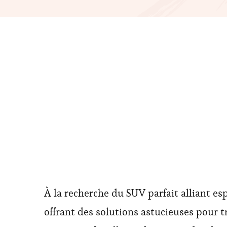
À la recherche du SUV parfait alliant es
offrant des solutions astucieuses pour t