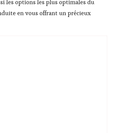
i les options les plus optimales du
duite en vous offrant un précieux