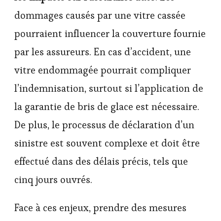
dommages causés par une vitre cassée
pourraient influencer la couverture fournie
par les assureurs. En cas d’accident, une
vitre endommagée pourrait compliquer
l’indemnisation, surtout si l’application de
la garantie de bris de glace est nécessaire.
De plus, le processus de déclaration d’un
sinistre est souvent complexe et doit être
effectué dans des délais précis, tels que
cinq jours ouvrés.
Face à ces enjeux, prendre des mesures