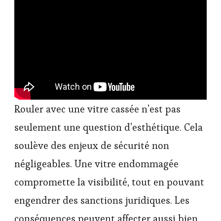
Rouler avec une vitre cassée n’est pas
seulement une question d’esthétique. Cela
soulève des enjeux de sécurité non
négligeables. Une vitre endommagée
compromette la visibilité, tout en pouvant
engendrer des sanctions juridiques. Les
conséquences peuvent affecter aussi bien