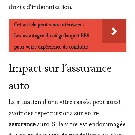
droits d’indemnisation.
Cet article peut vous intéresser :
Les avantages du siège baquet RRS
pour votre expérience de conduite
Impact sur l’assurance
auto
La situation d’une vitre cassée peut aussi
avoir des répercussions sur votre
assurance
auto. Si la vitre est endommagée