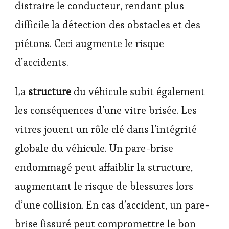
distraire le conducteur, rendant plus
difficile la détection des obstacles et des
piétons. Ceci augmente le risque
d’accidents.
La
structure
du véhicule subit également
les conséquences d’une vitre brisée. Les
vitres jouent un rôle clé dans l’intégrité
globale du véhicule. Un pare-brise
endommagé peut affaiblir la structure,
augmentant le risque de blessures lors
d’une collision. En cas d’accident, un pare-
brise fissuré peut compromettre le bon