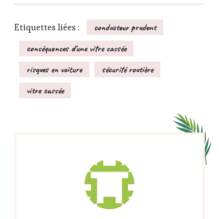
Etiquettes liées :
conducteur prudent
conséquences d'une vitre cassée
risques en voiture
sécurité routière
vitre cassée