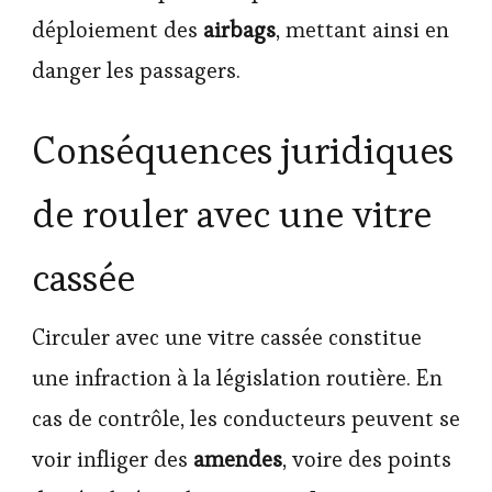
déploiement des
airbags
, mettant ainsi en
danger les passagers.
Conséquences juridiques
de rouler avec une vitre
cassée
Circuler avec une vitre cassée constitue
une infraction à la législation routière. En
cas de contrôle, les conducteurs peuvent se
voir infliger des
amendes
, voire des points