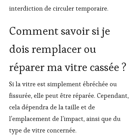
interdiction de circuler temporaire.
Comment savoir si je
dois remplacer ou
réparer ma vitre cassée ?
Si la vitre est simplement ébréchée ou
fissurée, elle peut être réparée. Cependant,
cela dépendra de la taille et de
l’emplacement de l’impact, ainsi que du
type de vitre concernée.