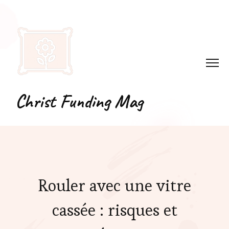
Christ Funding Mag
Rouler avec une vitre
cassée : risques et