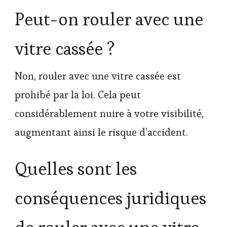
Peut-on rouler avec une
vitre cassée ?
Non, rouler avec une vitre cassée est
prohibé par la loi. Cela peut
considérablement nuire à votre visibilité,
augmentant ainsi le risque d’accident.
Quelles sont les
conséquences juridiques