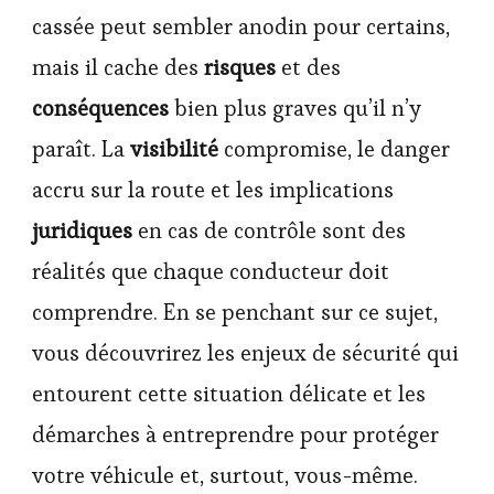
cassée peut sembler anodin pour certains,
mais il cache des
risques
et des
conséquences
bien plus graves qu’il n’y
paraît. La
visibilité
compromise, le danger
accru sur la route et les implications
juridiques
en cas de contrôle sont des
réalités que chaque conducteur doit
comprendre. En se penchant sur ce sujet,
vous découvrirez les enjeux de sécurité qui
entourent cette situation délicate et les
démarches à entreprendre pour protéger
votre véhicule et, surtout, vous-même.