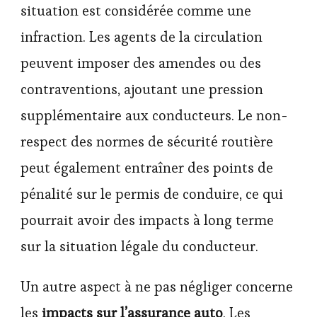
situation est considérée comme une
infraction. Les agents de la circulation
peuvent imposer des amendes ou des
contraventions, ajoutant une pression
supplémentaire aux conducteurs. Le non-
respect des normes de sécurité routière
peut également entraîner des points de
pénalité sur le permis de conduire, ce qui
pourrait avoir des impacts à long terme
sur la situation légale du conducteur.
Un autre aspect à ne pas négliger concerne
les
impacts sur l’assurance auto
. Les