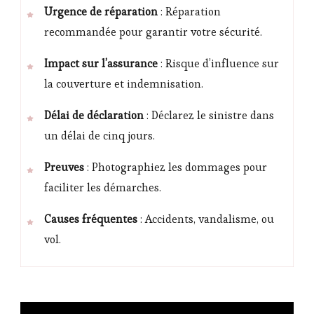
Urgence de réparation
: Réparation
recommandée pour garantir votre sécurité.
Impact sur l’assurance
: Risque d’influence sur
la couverture et indemnisation.
Délai de déclaration
: Déclarez le sinistre dans
un délai de cinq jours.
Preuves
: Photographiez les dommages pour
faciliter les démarches.
Causes fréquentes
: Accidents, vandalisme, ou
vol.