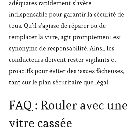
adéquates rapidement s’avère
indispensable pour garantir la sécurité de
tous. Qu’il s’agisse de réparer ou de
remplacer la vitre, agir promptement est
synonyme de responsabilité. Ainsi, les
conducteurs doivent rester vigilants et
proactifs pour éviter des issues fâcheuses,
tant sur le plan sécuritaire que légal.
FAQ : Rouler avec une
vitre cassée