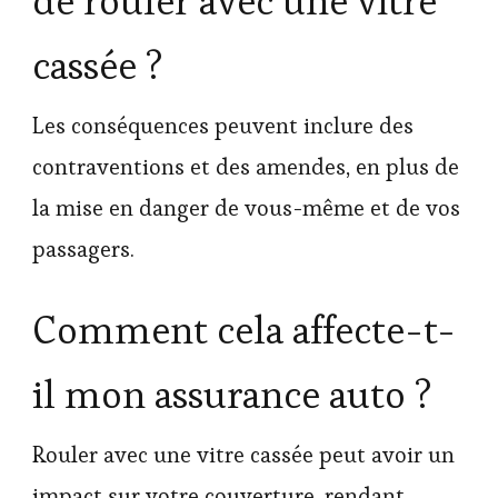
de rouler avec une vitre
cassée ?
Les conséquences peuvent inclure des
contraventions et des amendes, en plus de
la mise en danger de vous-même et de vos
passagers.
Comment cela affecte-t-
il mon assurance auto ?
Rouler avec une vitre cassée peut avoir un
impact sur votre couverture, rendant