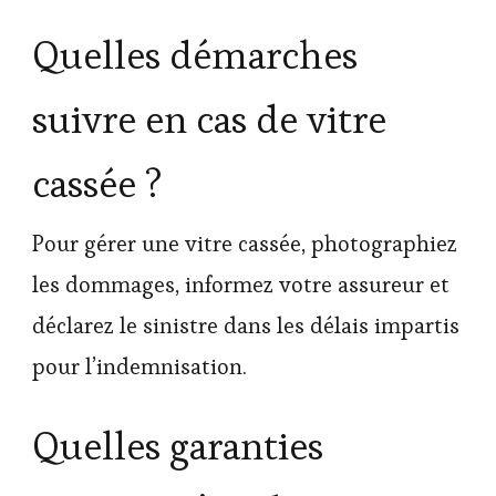
Quelles démarches
suivre en cas de vitre
cassée ?
Pour gérer une vitre cassée, photographiez
les dommages, informez votre assureur et
déclarez le sinistre dans les délais impartis
pour l’indemnisation.
Quelles garanties