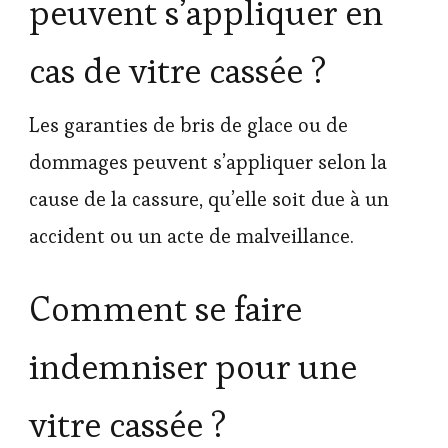
peuvent s’appliquer en
cas de vitre cassée ?
Les garanties de bris de glace ou de
dommages peuvent s’appliquer selon la
cause de la cassure, qu’elle soit due à un
accident ou un acte de malveillance.
Comment se faire
indemniser pour une
vitre cassée ?