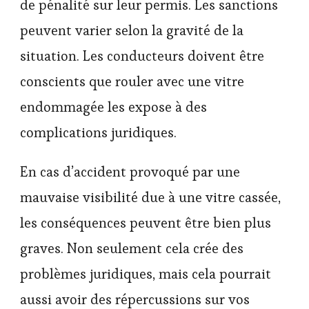
de pénalité sur leur permis. Les sanctions
peuvent varier selon la gravité de la
situation. Les conducteurs doivent être
conscients que rouler avec une vitre
endommagée les expose à des
complications juridiques.
En cas d’accident provoqué par une
mauvaise visibilité due à une vitre cassée,
les conséquences peuvent être bien plus
graves. Non seulement cela crée des
problèmes juridiques, mais cela pourrait
aussi avoir des répercussions sur vos