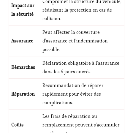
Compromet la structure du véhicule,
Impact sur
réduisant la protection en cas de
la sécurité
collision.
Peut affecter la couverture
Assurance
d’assurance et l’indemnisation
possible.
Déclaration obligatoire à l’assurance
Démarches
dans les 5 jours ouvrés.
Recommandation de réparer
Réparation
rapidement pour éviter des
complications.
Les frais de réparation ou
Coûts
remplacement peuvent s’accumuler