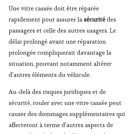
Une vitre cassée doit être réparée
rapidement pour assurer la
sécurité
des
passagers et celle des autres usagers. Le
délai prolongé avant une réparation
prolongée compliquerait davantage la
situation, pouvant notamment altérer
d’autres éléments du véhicule.
Au-delà des risques juridiques et de
sécurité, rouler avec une vitre cassée peut
causer des dommages supplémentaires qui
affecteront à terme d’autres aspects de