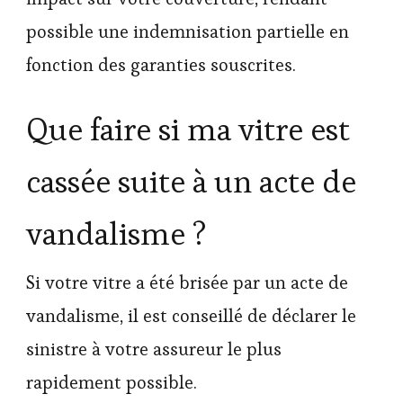
possible une indemnisation partielle en
fonction des garanties souscrites.
Que faire si ma vitre est
cassée suite à un acte de
vandalisme ?
Si votre vitre a été brisée par un acte de
vandalisme, il est conseillé de déclarer le
sinistre à votre assureur le plus
rapidement possible.