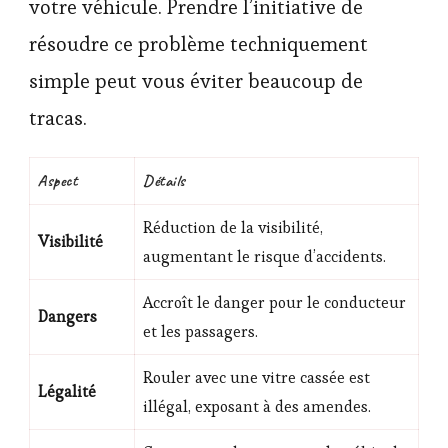
votre véhicule. Prendre l’initiative de
résoudre ce problème techniquement
simple peut vous éviter beaucoup de
tracas.
Aspect
Détails
Réduction de la visibilité,
Visibilité
augmentant le risque d’accidents.
Accroît le danger pour le conducteur
Dangers
et les passagers.
Rouler avec une vitre cassée est
Légalité
illégal, exposant à des amendes.