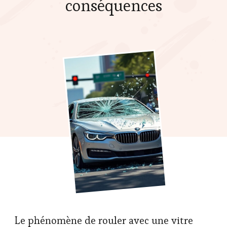
conséquences
Le phénomène de rouler avec une vitre