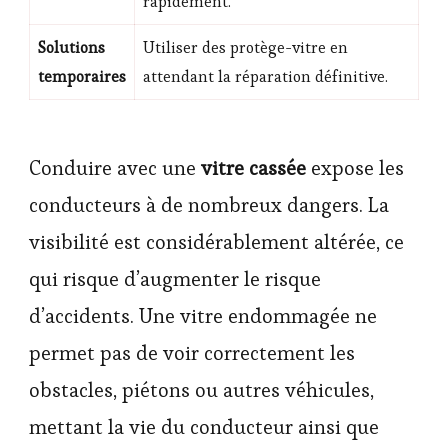
rapidement.
Solutions
Utiliser des protège-vitre en
temporaires
attendant la réparation définitive.
Conduire avec une
vitre cassée
expose les
conducteurs à de nombreux dangers. La
visibilité est considérablement altérée, ce
qui risque d’augmenter le risque
d’accidents. Une vitre endommagée ne
permet pas de voir correctement les
obstacles, piétons ou autres véhicules,
mettant la vie du conducteur ainsi que