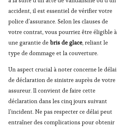
à la suite d’un acte de vandalisme ou d’un
accident, il est essentiel de vérifier votre
police d’assurance. Selon les clauses de
votre contrat, vous pourriez être éligible à
une garantie de
bris de glace
, reliant le
type de dommage et la couverture.
Un aspect crucial à noter concerne le délai
de déclaration de sinistre auprès de votre
assureur. Il convient de faire cette
déclaration dans les cinq jours suivant
l’incident. Ne pas respecter ce délai peut
entraîner des complications pour obtenir