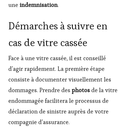
une
indemnisation
.
Démarches à suivre en
cas de vitre cassée
Face à une vitre cassée, il est conseillé
d’agir rapidement. La première étape
consiste à documenter visuellement les
dommages. Prendre des
photos
de la vitre
endommagée facilitera le processus de
déclaration de sinistre auprès de votre
compagnie d’assurance.