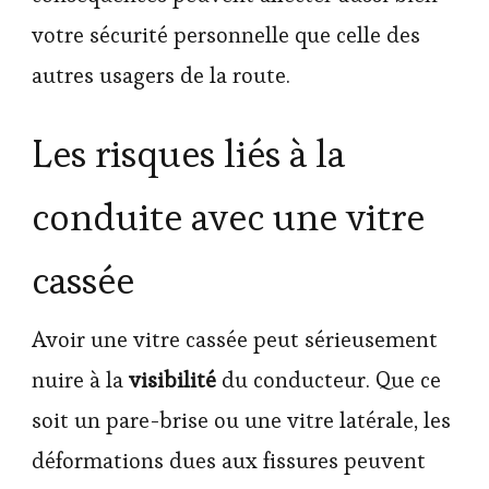
votre sécurité personnelle que celle des
autres usagers de la route.
Les risques liés à la
conduite avec une vitre
cassée
Avoir une vitre cassée peut sérieusement
nuire à la
visibilité
du conducteur. Que ce
soit un pare-brise ou une vitre latérale, les
déformations dues aux fissures peuvent