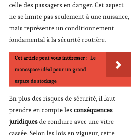
celle des passagers en danger. Cet aspect
ne se limite pas seulement à une nuisance,
mais représente un conditionnement
fondamental à la sécurité routière.
Cet article peut vous intéresser :
Le
monospace idéal pour un grand
espace de stockage
En plus des risques de sécurité, il faut
prendre en compte les
conséquences
juridiques
de conduire avec une vitre
cassée. Selon les lois en vigueur, cette