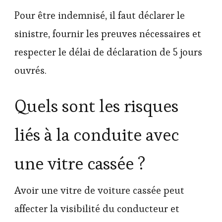
Pour être indemnisé, il faut déclarer le
sinistre, fournir les preuves nécessaires et
respecter le délai de déclaration de 5 jours
ouvrés.
Quels sont les risques
liés à la conduite avec
une vitre cassée ?
Avoir une vitre de voiture cassée peut
affecter la visibilité du conducteur et