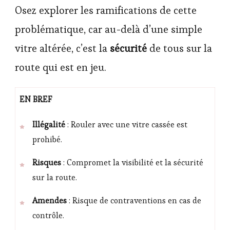
Osez explorer les ramifications de cette
problématique, car au-delà d’une simple
vitre altérée, c’est la
sécurité
de tous sur la
route qui est en jeu.
EN BREF
Illégalité
: Rouler avec une vitre cassée est
prohibé.
Risques
: Compromet la visibilité et la sécurité
sur la route.
Amendes
: Risque de contraventions en cas de
contrôle.