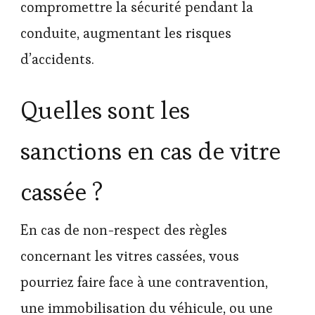
compromettre la sécurité pendant la
conduite, augmentant les risques
d’accidents.
Quelles sont les
sanctions en cas de vitre
cassée ?
En cas de non-respect des règles
concernant les vitres cassées, vous
pourriez faire face à une contravention,
une immobilisation du véhicule, ou une