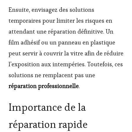
Ensuite, envisagez des solutions
temporaires pour limiter les risques en
attendant une réparation définitive. Un
film adhésif ou un panneau en plastique
peut servir à couvrir la vitre afin de réduire
l’exposition aux intempéries. Toutefois, ces
solutions ne remplacent pas une
réparation professionnelle
.
Importance de la
réparation rapide