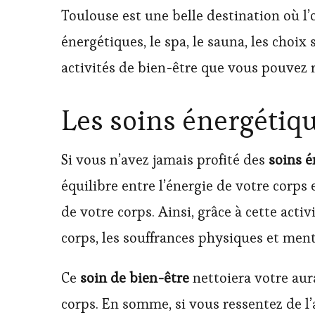
Toulouse est une belle destination où l
énergétiques, le spa, le sauna, les choix 
activités de bien-être que vous pouvez r
Les soins énergétiq
Si vous n’avez jamais profité des
soins é
équilibre entre l’énergie de votre corps e
de votre corps. Ainsi, grâce à cette acti
corps, les souffrances physiques et men
Ce
soin de bien-être
nettoiera votre aur
corps. En somme, si vous ressentez de l’a