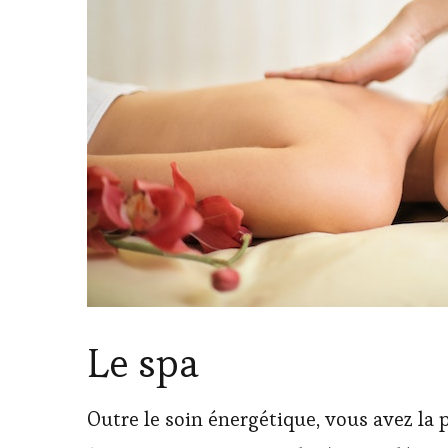
Le spa
Outre le soin énergétique, vous avez la 