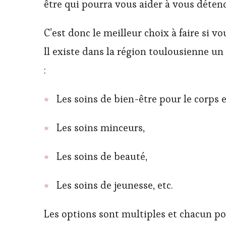
être qui pourra vous aider à vous détend
C’est donc le meilleur choix à faire si 
Il existe dans la région toulousienne u
:
Les soins de bien-être pour le corps et
Les soins minceurs,
Les soins de beauté,
Les soins de jeunesse, etc.
Les options sont multiples et chacun po