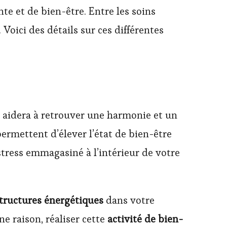
e et de bien-être. Entre les soins
 Voici des détails sur ces différentes
us aidera à retrouver une harmonie et un
 permettent d’élever l’état de bien-être
 stress emmagasiné à l’intérieur de votre
tructures énergétiques
dans votre
e raison, réaliser cette
activité de bien-