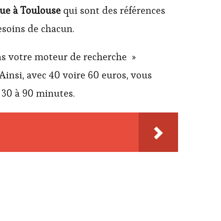
que à Toulouse
qui sont des références
esoins de chacun.
dans votre moteur de recherche »
Ainsi, avec 40 voire 60 euros, vous
 30 à 90 minutes.