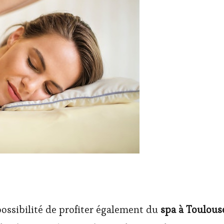
possibilité de profiter également du
spa à Toulous