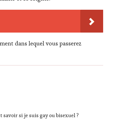
ement dans lequel vous passerez
savoir si je suis gay ou bisexuel ?