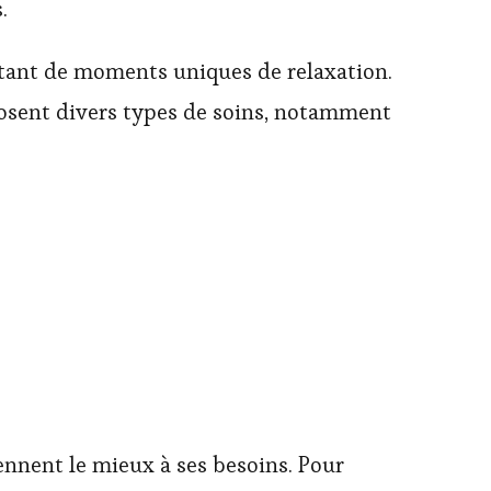
s.
ofitant de moments uniques de relaxation.
sent divers types de soins, notamment
ennent le mieux à ses besoins. Pour