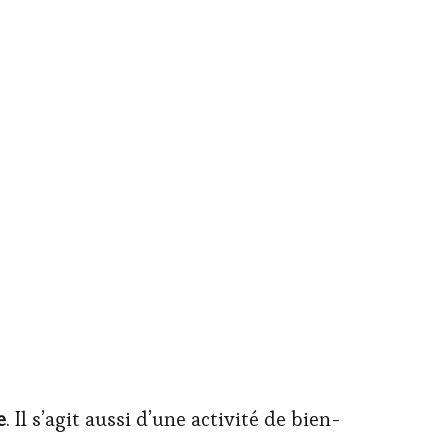
e
. Il s’agit aussi d’une activité de bien-