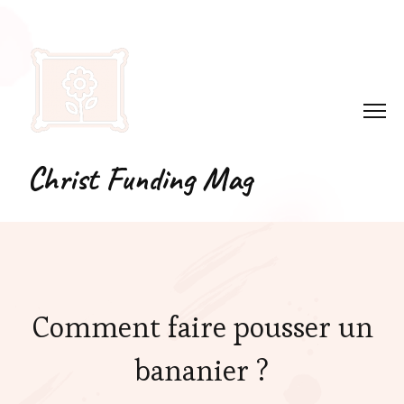
Christ Funding Mag
Comment faire pousser un
bananier ?