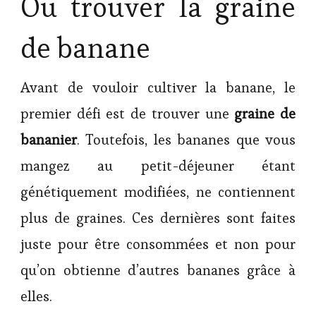
Où trouver la graine
de banane
Avant de vouloir cultiver la banane, le
premier défi est de trouver une
graine de
bananier
. Toutefois, les bananes que vous
mangez au petit-déjeuner étant
génétiquement modifiées, ne contiennent
plus de graines. Ces dernières sont faites
juste pour être consommées et non pour
qu’on obtienne d’autres bananes grâce à
elles.