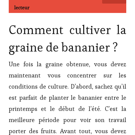
lecteur
Comment cultiver la
graine de bananier ?
Une fois la graine obtenue, vous devez
maintenant vous concentrer sur les
conditions de culture. D’abord, sachez qu’il
est parfait de planter le bananier entre le
printemps et le début de l’été. C’est la
meilleure période pour voir son travail
porter des fruits. Avant tout, vous devez