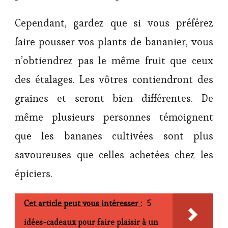
Cependant, gardez que si vous préférez
faire pousser vos plants de bananier, vous
n’obtiendrez pas le même fruit que ceux
des étalages. Les vôtres contiendront des
graines et seront bien différentes. De
même plusieurs personnes témoignent
que les bananes cultivées sont plus
savoureuses que celles achetées chez les
épiciers.
Cet article peut vous intéresser :
5
idées-cadeaux pour faire plaisir à un