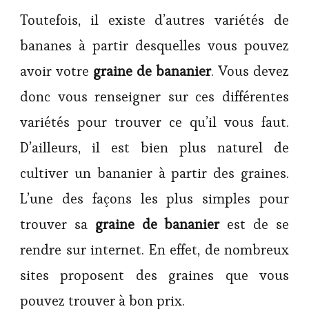
Toutefois, il existe d’autres variétés de
bananes à partir desquelles vous pouvez
avoir votre
graine de bananier
. Vous devez
donc vous renseigner sur ces différentes
variétés pour trouver ce qu’il vous faut.
D’ailleurs, il est bien plus naturel de
cultiver un bananier à partir des graines.
L’une des façons les plus simples pour
trouver sa
graine de bananier
est de se
rendre sur internet. En effet, de nombreux
sites proposent des graines que vous
pouvez trouver à bon prix.