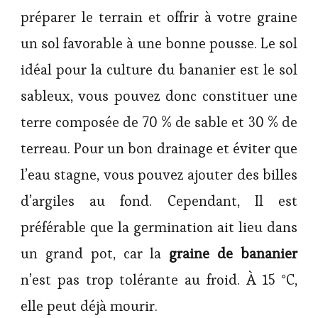
préparer le terrain et offrir à votre graine
un sol favorable à une bonne pousse. Le sol
idéal pour la culture du bananier est le sol
sableux, vous pouvez donc constituer une
terre composée de 70 % de sable et 30 % de
terreau. Pour un bon drainage et éviter que
l’eau stagne, vous pouvez ajouter des billes
d’argiles au fond. Cependant, Il est
préférable que la germination ait lieu dans
un grand pot, car la
graine de bananier
n’est pas trop tolérante au froid. À 15 °C,
elle peut déjà mourir.