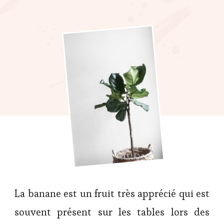
La banane est un fruit très apprécié qui est
souvent présent sur les tables lors des