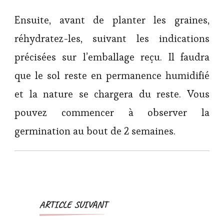
Ensuite, avant de planter les graines,
réhydratez-les, suivant les indications
précisées sur l’emballage reçu. Il faudra
que le sol reste en permanence humidifié
et la nature se chargera du reste. Vous
pouvez commencer à observer la
germination au bout de 2 semaines.
Navigation
ARTICLE SUIVANT
d'article