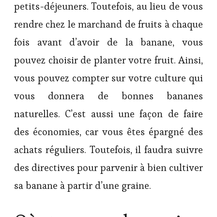
petits-déjeuners. Toutefois, au lieu de vous
rendre chez le marchand de fruits à chaque
fois avant d’avoir de la banane, vous
pouvez choisir de planter votre fruit. Ainsi,
vous pouvez compter sur votre culture qui
vous donnera de bonnes bananes
naturelles. C’est aussi une façon de faire
des économies, car vous êtes épargné des
achats réguliers. Toutefois, il faudra suivre
des directives pour parvenir à bien cultiver
sa banane à partir d’une graine.